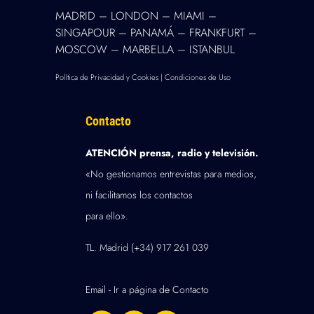
MADRID – LONDON – MIAMI –
SINGAPOUR – PANAMÁ – FRANKFURT –
MOSCOW – MARBELLA – ISTANBUL
Política de Privacidad y Cookies
|
Condiciones de Uso
Contacto
ATENCIÓN prensa, radio y televisión.
«No gestionamos entrevistas para medios,
ni facilitamos los contactos
para ello».
TL. Madrid
(+34) 917 261 039
Email -
Ir a página de Contacto