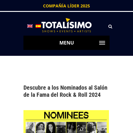
COMPAÑÍA LÍDER 2025
MENU
Descubre a los Nominados al Salón
de la Fama del Rock & Roll 2024