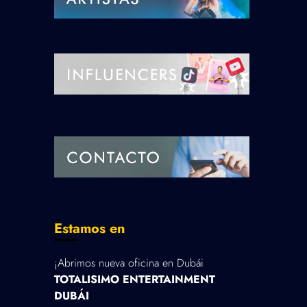
Estamos en
¡Abrimos nueva oficina en Dubái
TOTALISIMO ENTERTAINMENT
DUBÁI