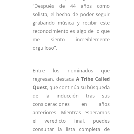
“Después de 44 años como
solista, el hecho de poder seguir
grabando música y recibir este
reconocimiento es algo de lo que
me siento increíblemente
orgulloso”.
Entre los nominados que
regresan, destaca
A Tribe Called
Quest
, que continúa su búsqueda
de la inducción tras sus
consideraciones en años
anteriores. Mientras esperamos
el veredicto final, puedes
consultar la lista completa de