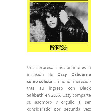
Una sorpresa emocionante es la
inclusión de
Ozzy Osbourne
como solista
, un honor merecido
tras su ingreso con
Black
Sabbath
en 2006. Ozzy comparte
su asombro y orgullo al ser
considerado por segunda vez: