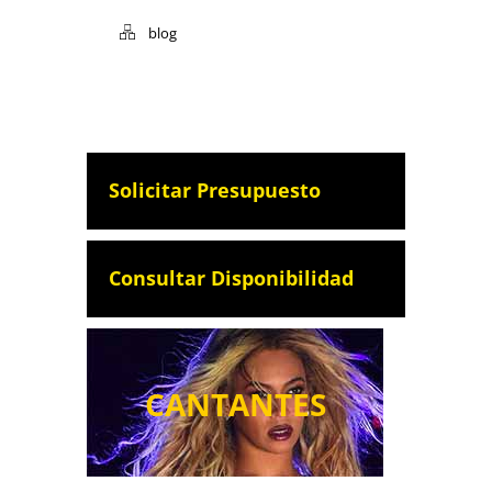
blog
Solicitar Presupuesto
Consultar Disponibilidad
CANTANTES