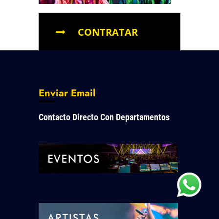
CONTRATAR
Enviar Email
Contacto Directo Con Departamentos