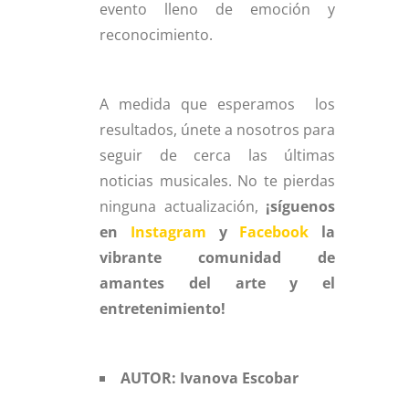
evento lleno de emoción y
reconocimiento.
A medida que esperamos los
resultados, únete a nosotros para
seguir de cerca las últimas
noticias musicales. No te pierdas
ninguna actualización,
¡síguenos
en
Instagram
y
Facebook
la
vibrante comunidad de
amantes del arte y el
entretenimiento!
AUTOR: Ivanova Escobar